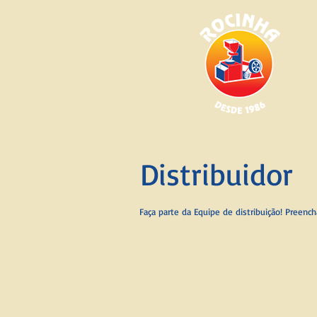
Distribuidor
Faça parte da Equipe de distribuição! Preenc