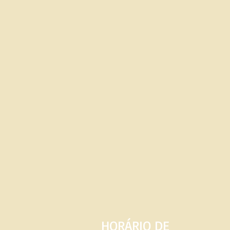
HORÁRIO DE