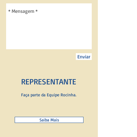
Enviar
REPRESENTANTE
Faça parte da Equipe Rocinha.
Saiba Mais