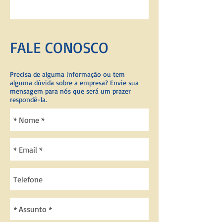
FALE CONOSCO
Precisa de alguma informação ou tem
alguma dúvida sobre a empresa? Envie sua
mensagem para nós que será um prazer
respondê-la.