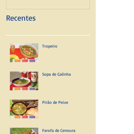
Recentes
Tropeiro
Sopa de Galinha
Pirão de Peixe
Farofa de Cenoura