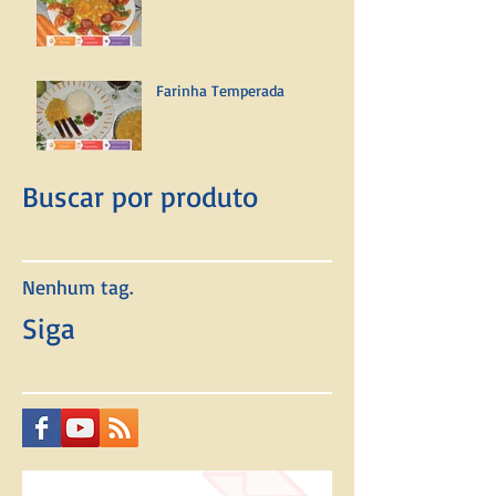
Farinha Temperada
Buscar por produto
Nenhum tag.
Siga