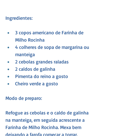
Ingredientes:
3 copos americano de Farinha de 
Milho Rocinha
4 colheres de sopa de margarina ou 
manteiga
2 cebolas grandes raladas
2 caldos de galinha
Pimenta do reino a gosto
Cheiro verde a gosto
Modo de preparo:
Refogue as cebolas e o caldo de galinha 
na manteiga, em seguida acrescente a 
Farinha de Milho Rocinha. Mexa bem 
deixando a farofa começar a torrar. 