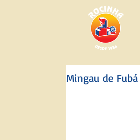
Mingau de Fubá