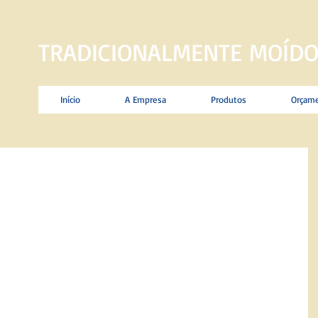
TRADICIONALMENTE MOÍDO
Início
A Empresa
Produtos
Orçam