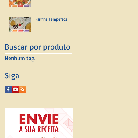
Farinha Temperada
Buscar por produto
Nenhum tag.
Siga