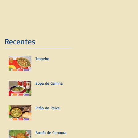
Recentes
Tropeiro
Sopa de Galinha
Pirão de Peixe
Farofa de Cenoura