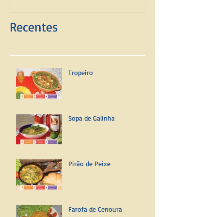
Recentes
Tropeiro
Sopa de Galinha
Pirão de Peixe
Farofa de Cenoura