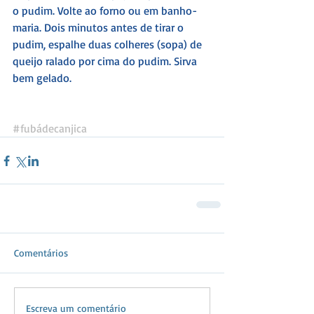
o pudim. Volte ao forno ou em banho-
maria. Dois minutos antes de tirar o 
pudim, espalhe duas colheres (sopa) de 
queijo ralado por cima do pudim. Sirva 
bem gelado.
#fubádecanjica
Comentários
Escreva um comentário